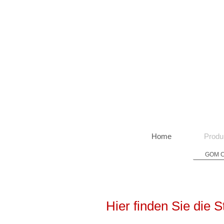
Home
Produ
GOM Co
Hier finden Sie die 