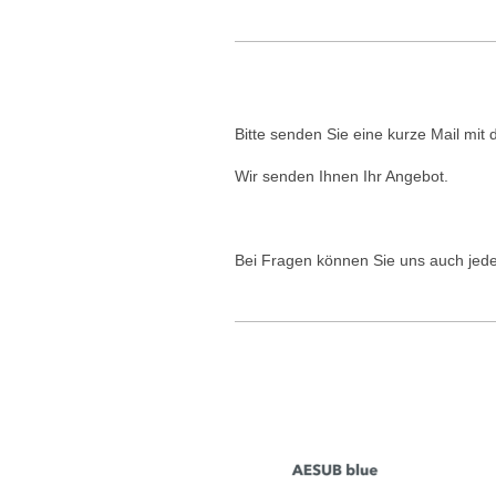
Bitte senden Sie eine kurze Mail mi
Wir senden Ihnen Ihr Angebot.
Bei Fragen können Sie uns auch jeder