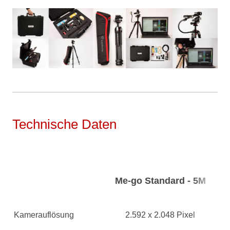
Technische Daten
Me-go Standard - 5M
Kamerauflösung
2.592 x 2.048 Pixel