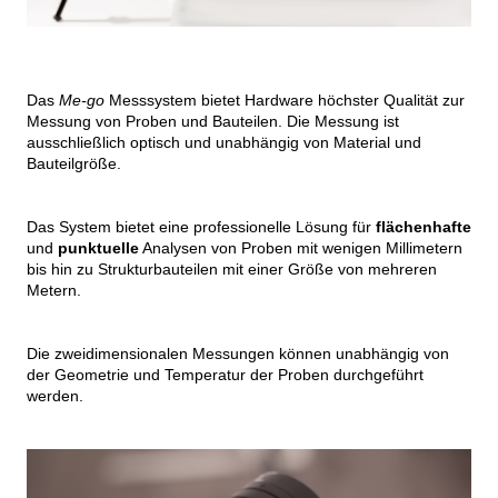
Das
Me-go
Messsystem bietet Hardware höchster Qualität zur
Messung von Proben und Bauteilen. Die Messung ist
ausschließlich optisch und unabhängig von Material und
Bauteilgröße.
Das System bietet eine professionelle Lösung für
flächenhafte
und
punktuelle
Analysen von Proben mit wenigen Millimetern
bis hin zu Strukturbauteilen mit einer Größe von mehreren
Metern.
Die zweidimensionalen Messungen können unabhängig von
der Geometrie und Temperatur der Proben durchgeführt
werden.