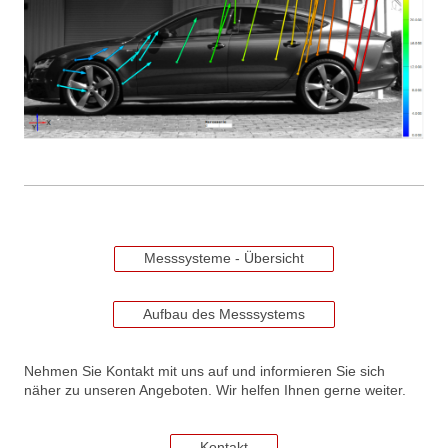
Messsysteme - Übersicht
Aufbau des Messsystems
Nehmen Sie Kontakt mit uns auf und informieren Sie sich
näher zu unseren Angeboten. Wir helfen Ihnen gerne weiter.
Kontakt