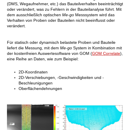
(DMS, Wegaufnehmer, etc.) das Bauteilverhalten beeinträchtigt
oder verändert, was zu Fehlern in der Bauteilanalyse führt. Mit
dem ausschließlich optischen
Me-go
Messsystem wird das
Verhalten von Proben oder Bauteilen nicht beeinflusst oder
verändert.
Für statisch oder dynamisch belastete Proben und Bauteile
liefert die Messung, mit dem
Me-go
System in Kombination mit
der kostenfreien Auswertesoftware von GOM (
GOM Correlate
),
eine Reihe an Daten, wie zum Beispiel:
2D-Koordinaten
2D-Verschiebungen, -Geschwindigkeiten und -
Beschleunigungen
Oberflächendehnungen