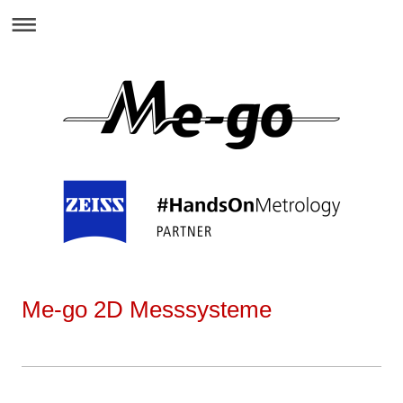
Me-go 2D Messsysteme