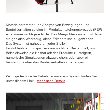
Materialparameter und Analyse von Bewegungen und
Bauteilverhalten spielen im Produktentstehungsprozess (PEP)
eine immer wichtigere Rolle. Das
Me-go
Messsystem ist dabei
ein geniales Werkzeug, diese Erkenntnisse zu gewinnen.
Das System ist nahezu an jeder Stelle im
Produktentstehungsprozess ein wichtiger Bestandteil, um
Beispielsweise die Haltbarkeit der Produkte zu steigern,
numerische Simulationen abzugleichen, oder aber ein
Verständnis über das Bauteilverhalten zu erlangen.
Wichtige technische Details zu unserem System finden Sie
unter diesem Link -
technische Details
-