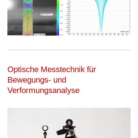
Optische Messtechnik für
Bewegungs- und
Verformungsanalyse