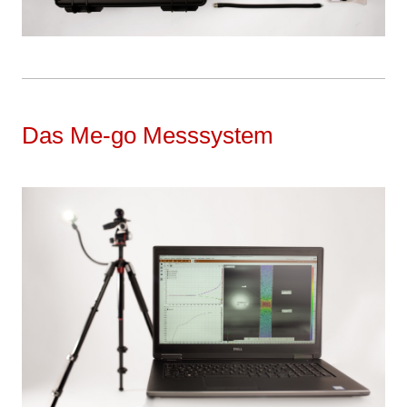
Das Me-go Messsystem