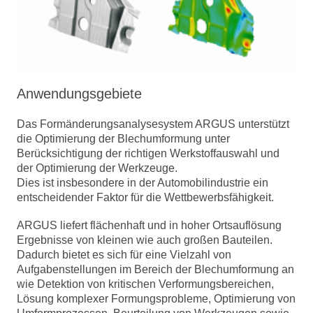
Anwendungsgebiete
Das Formänderungsanalysesystem ARGUS unterstützt
die Optimierung der Blechumformung unter
Berücksichtigung der richtigen Werkstoffauswahl und
der Optimierung der Werkzeuge.
Dies ist insbesondere in der Automobilindustrie ein
entscheidender Faktor für die Wettbewerbsfähigkeit.
ARGUS liefert flächenhaft und in hoher Ortsauflösung
Ergebnisse von kleinen wie auch großen Bauteilen.
Dadurch bietet es sich für eine Vielzahl von
Aufgabenstellungen im Bereich der Blechumformung an
wie Detektion von kritischen Verformungsbereichen,
Lösung komplexer Formungsprobleme, Optimierung von