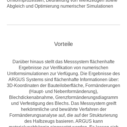
Umformprozessen, Beurteilung von Werkzeugen sowie
Abgleich und Optimierung numerischer Simulationen
Vorteile
Darüber hinaus stellt das Messsystem flächenhafte
Ergebnisse zur Verifikation von numerischen
Umformsimulationen zur Verfügung. Die Ergebnisse des
ARGUS Systems sind flächenhafte Informationen über:
3D-Koordinaten der Bauteiloberfläche, Formänderungen
(Haupt- und Nebenformänderung),
Blechdickenabnahme, Grenzformänderungsdiagramm
und Verfestigung des Blechs. Das Messsystem greift
herkömmliche und bewährte Verfahren der
Formänderungsanalyse auf, die auf der Strukturierung
des Halbzeugs basieren. ARGUS kann