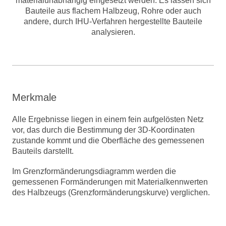
materialunabhängig eingesetzt werden. Es lassen sich
Bauteile aus flachem Halbzeug, Rohre oder auch
andere, durch IHU-Verfahren hergestellte Bauteile
analysieren.
Merkmale
Alle Ergebnisse liegen in einem fein aufgelösten Netz
vor, das durch die Bestimmung der 3D-Koordinaten
zustande kommt und die Oberfläche des gemessenen
Bauteils darstellt.
Im Grenzformänderungsdiagramm werden die
gemessenen Formänderungen mit Materialkennwerten
des Halbzeugs (Grenzformänderungskurve) verglichen.