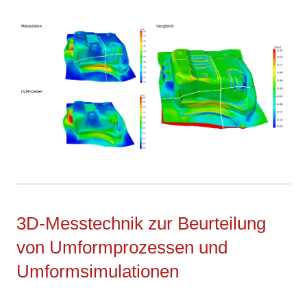
3D-Messtechnik zur Beurteilung
von Umformprozessen und
Umformsimulationen