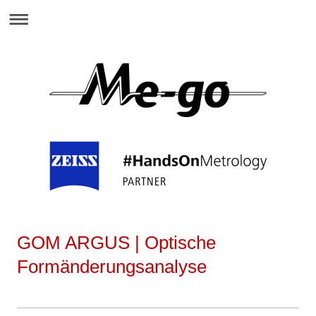
GOM ARGUS | Optische
Formänderungsanalyse