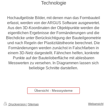
Technologie
Hochaufgelöste Bilder, mit denen man das Formbauteil
erfasst, werden von der ARGUS Software ausgewertet.
Aus den 3D-Koordinaten der Objektpunkte werden die
eigentlichen Ergebnisse der Formänderungen und die
Blechdicke unter Berücksichtigung der Bauteilgeometrie
und nach Regeln der Plastizitätstheorie berechnet. Die
Formänderungen werden zunächst in Falschfarben in
einem 3D-Netz dargestellt. Fähnchen helfen, konkrete
Punkte auf der Bauteiloberfläche mit ablesbaren
Messwerten zu versehen. In Diagrammen lassen sich
beliebige Schnitte darstellen.
Übersicht - Messsysteme
Webansicht
Druckversion
|
Sitemap