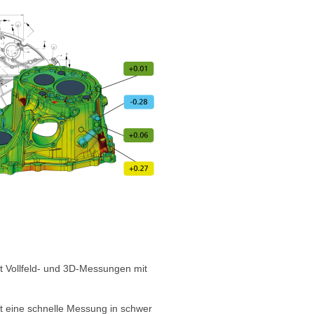
 Vollfeld- und 3D-Messungen mit
 eine schnelle Messung in schwer