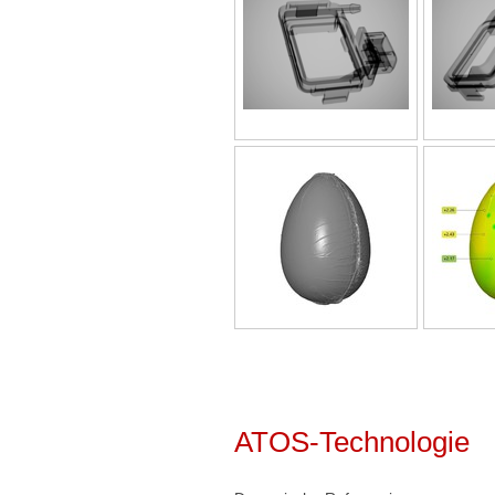
ATOS-Technologie