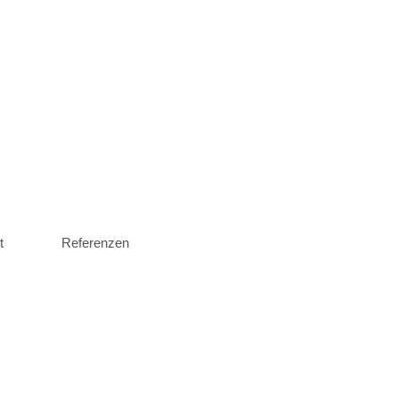
t
Referenzen