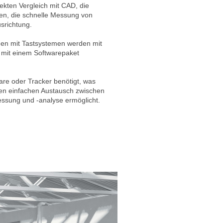
ekten Vergleich mit CAD, die
n, die schnelle Messung von
srichtung.
 mit Tastsystemen werden mit
 mit einem Softwarepaket
are oder Tracker benötigt, was
en einfachen Austausch zwischen
ssung und -analyse ermöglicht.