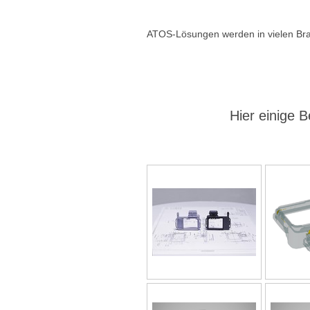
ATOS-Lösungen werden in vielen Bra
Hier einige 