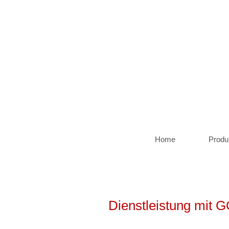
Home
Produ
Dienstleistung mit