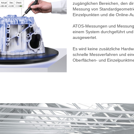
zugänglichen Bereichen, den dir
Messung von Standardgeometrie
Einzelpunkten und die Online-Au
ATOS-Messungen und Messungen
einem System durchgeführt und
ausgewertet.
Es wird keine zusätzliche Hardw
schnelle Messverfahren und ein
Oberflächen- und Einzelpunktme