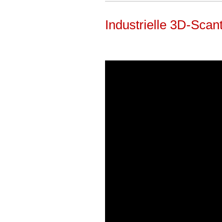
Industrielle 3D-Scan