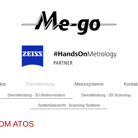
kte
Dienstleistung
Messsysteme
Kontak
Dienstleistung - 3D-Bildkorrelation
Dienstleistung - 3D-Scanning
Systemübersicht - Scanning Systeme
 GOM ATOS