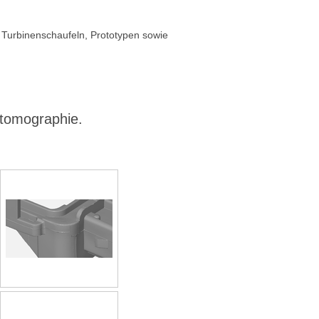
Turbinenschaufeln, Prototypen sowie
rtomographie.