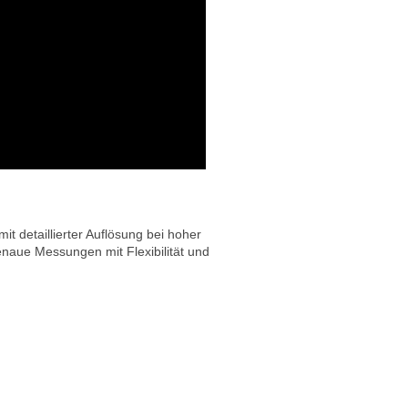
t detaillierter Auflösung bei hoher
enaue Messungen mit Flexibilität und