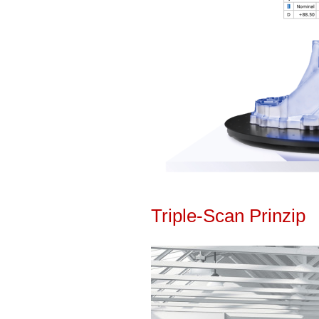
Triple-Scan Prinzip