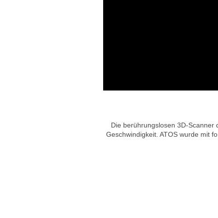
Die berührungslosen 3D-Scanner der
Geschwindigkeit. ATOS wurde mit for